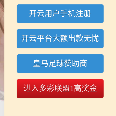
开云用户手机注册
开云平台大额出款无忧
皇马足球赞助商
进入多彩联盟1高奖金